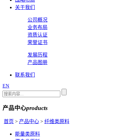
关于我们
公司概况
业务布局
资质认证
荣誉证书
发展历程
产品图册
联系我们
EN
产品中心
products
首页
>
产品中心
>
纤维类原料
能量类原料