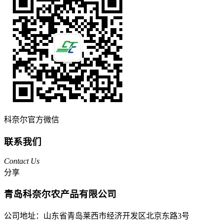
科奈尔官方微信
联系我们
Contact Us
分享
青岛科奈尔农产品有限公司
公司地址：山东省青岛莱西市经济开发区北京东路3号