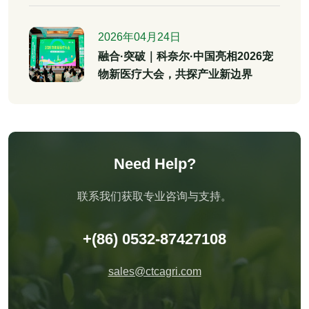
2026年04月24日
融合·突破｜科奈尔·中国亮相2026宠
物新医疗大会，共探产业新边界
Need Help?
联系我们获取专业咨询与支持。
+(86) 0532-87427108
sales@ctcagri.com