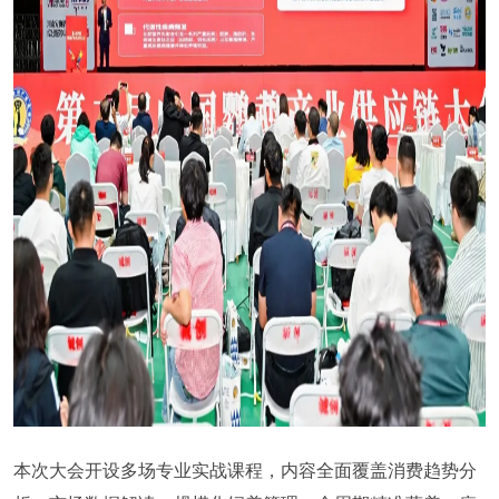
本次大会开设多场专业实战课程，内容全面覆盖消费趋势分