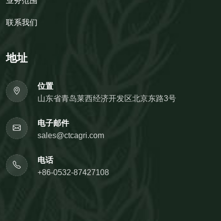
业务范围
联系我们
地址
位置
山东省青岛莱西经济开发区北京东路3号
电子邮件
sales@ctcagri.com
电话
+86-0532-87427108