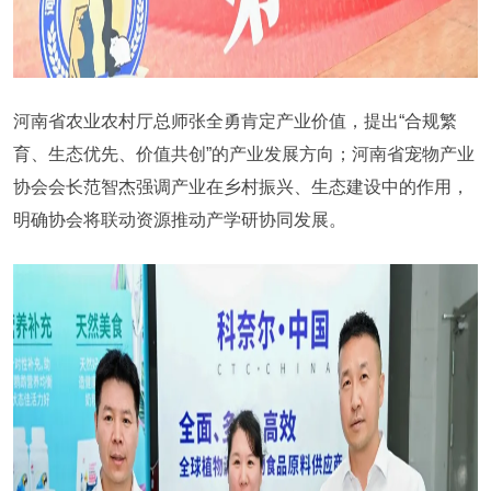
河南省农业农村厅总师张全勇肯定产业价值，提出“合规繁
育、生态优先、价值共创”的产业发展方向；河南省宠物产业
协会会长范智杰强调产业在乡村振兴、生态建设中的作用，
明确协会将联动资源推动产学研协同发展。