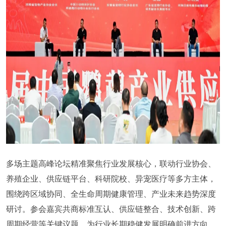
多场主题高峰论坛精准聚焦行业发展核心，联动行业协会、
养殖企业、供应链平台、科研院校、异宠医疗等多方主体，
围绕跨区域协同、全生命周期健康管理、产业未来趋势深度
研讨。参会嘉宾共商标准互认、供应链整合、技术创新、跨
周期经营等关键议题，为行业长期稳健发展明确前进方向。