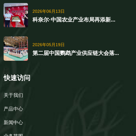
2026年06月13日
科奈尔·中国农业产业布局再添新...
2026年05月19日
第二届中国鹦鹉产业供应链大会落...
快速访问
关于我们
产品中心
新闻中心