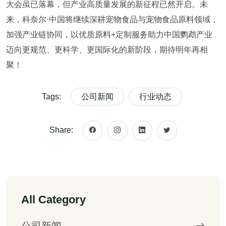
大会虽已落幕，但产业高质量发展的新征程已然开启。未
来，科奈尔·中国将继续深耕宠物食品与宠物食品原料领域，
加强产业链协同，以优质原料+定制服务助力中国鹦鹉产业
迈向更规范、更科学、更国际化的新阶段，期待明年再相
聚！
Tags:
公司新闻
行业动态
Share:
All Category
公司新闻