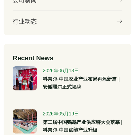
行业动态
Recent News
2026年06月13日
科奈尔·中国农业产业布局再添新篇｜
安徽疆尔正式揭牌
2026年05月19日
第二届中国鹦鹉产业供应链大会落幕 |
科奈尔·中国赋能产业升级