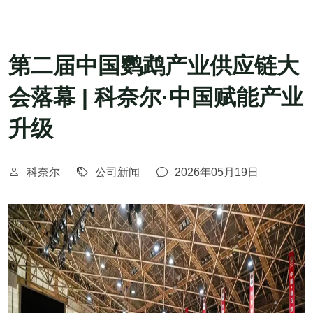
第二届中国鹦鹉产业供应链大
会落幕 | 科奈尔·中国赋能产业
升级
科奈尔
公司新闻
2026年05月19日