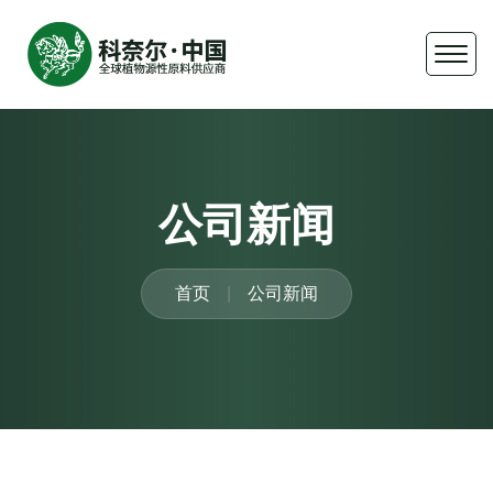
公司新闻
首页
公司新闻