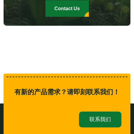
Contact Us
有新的产品需求？请即刻联系我们！
联系我们