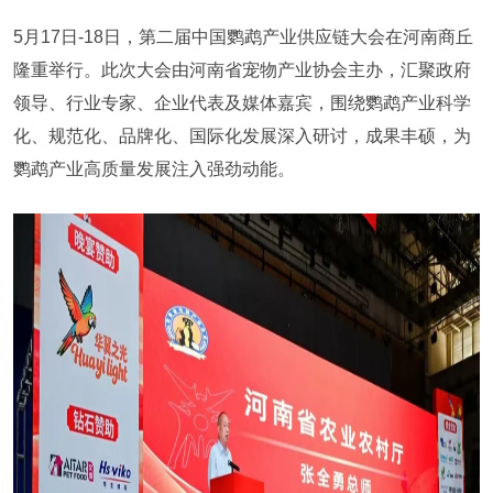
5月17日-18日，第二届中国鹦鹉产业供应链大会在河南商丘
隆重举行。此次大会由河南省宠物产业协会主办，汇聚政府
领导、行业专家、企业代表及媒体嘉宾，围绕鹦鹉产业科学
化、规范化、品牌化、国际化发展深入研讨，成果丰硕，为
鹦鹉产业高质量发展注入强劲动能。