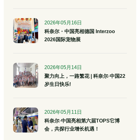
2026年05月16日
科奈尔・中国亮相德国 Interzoo
2026国际宠物展
2026年05月14日
聚力向上，一路繁花 | 科奈尔·中国22
岁生日快乐!
2026年05月11日
科奈尔·中国亮相第六届TOPS它博
会，共探行业增长机遇！