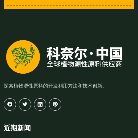
探索植物源性原料的开发利用方法和技术创新。
近期新闻