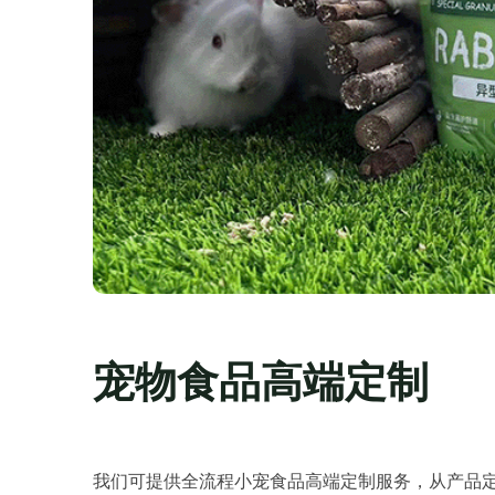
宠物食品高端定制
我们可提供全流程小宠食品高端定制服务，从产品