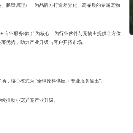
毛、肠胃调理），为品牌方打造差异化、高品质的专属宠物
+ 专业服务输出” 为核心，为行业伙伴与宠物主提供全方位
显著优势，助力产业升级与客户开拓市场。
，核心模式为 “全球原料供应 + 专业服务输出”。
持续推动小宠异宠产业升级。