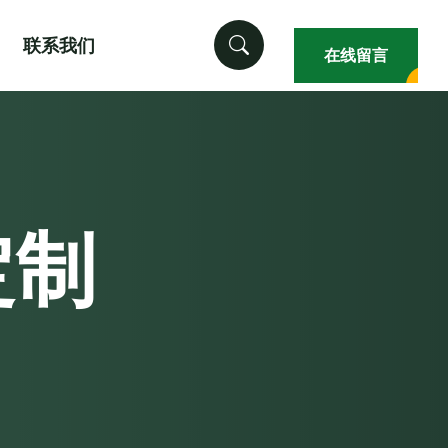
联系我们
在线留言
定制