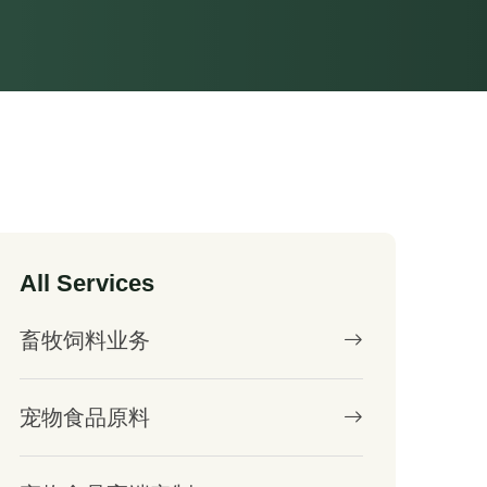
All Services
畜牧饲料业务
宠物食品原料