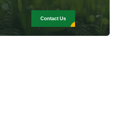
Contact Us