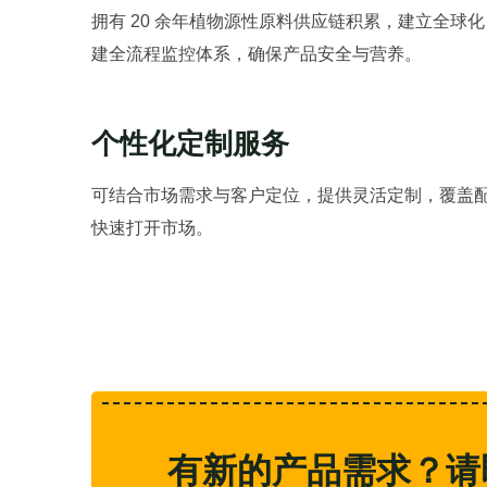
拥有 20 余年植物源性原料供应链积累，建立全
建全流程监控体系，确保产品安全与营养。
个性化定制服务
可结合市场需求与客户定位，提供灵活定制，覆盖
快速打开市场。
有新的产品需求？请