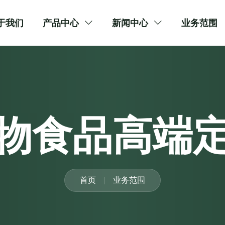
于我们
产品中心
新闻中心
业务范围
物食品高端
首页
业务范围