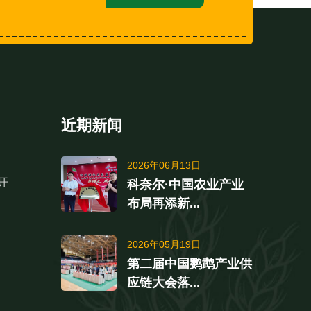
近期新闻
2026年06月13日
开
科奈尔·中国农业产业
布局再添新...
2026年05月19日
第二届中国鹦鹉产业供
应链大会落...