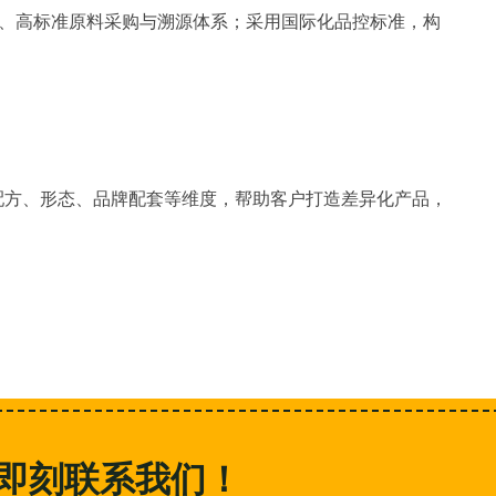
球化、高标准原料采购与溯源体系；采用国际化品控标准，构
配方、形态、品牌配套等维度，帮助客户打造差异化产品，
即刻联系我们！