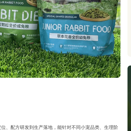
定位、配方研发到生产落地，能针对不同小宠品类、生理阶